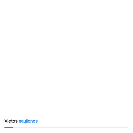
Vietos
naujienos