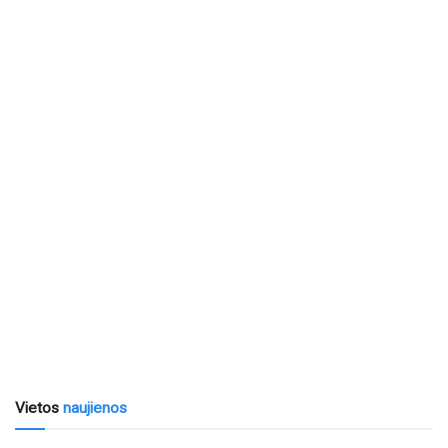
Vietos
naujienos