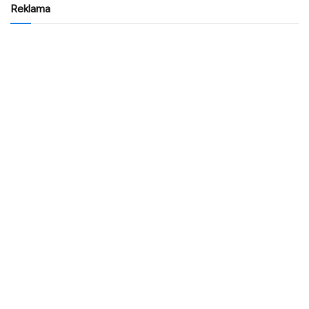
Reklama