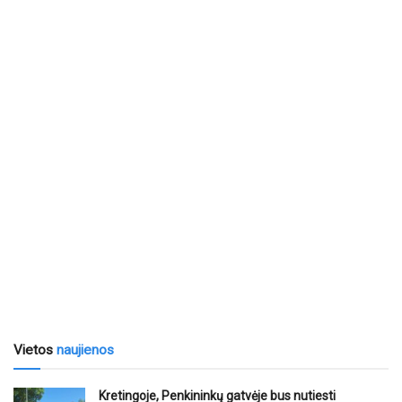
Vietos
naujienos
Kretingoje, Penkininkų gatvėje bus nutiesti