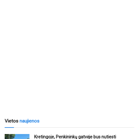
Vietos
naujienos
Kretingoje, Penkininkų gatvėje bus nutiesti