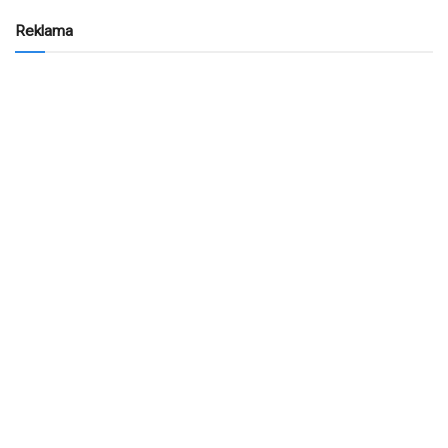
Reklama