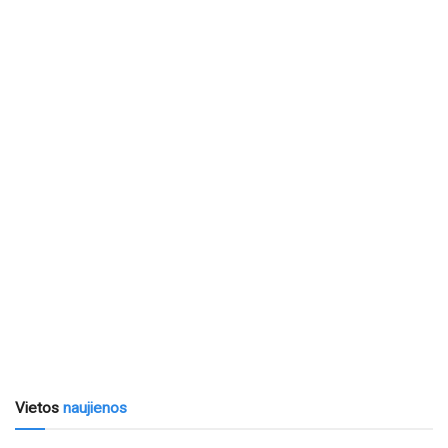
Vietos
naujienos