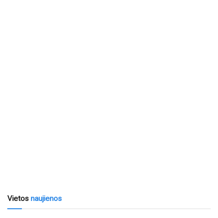
Vietos
naujienos