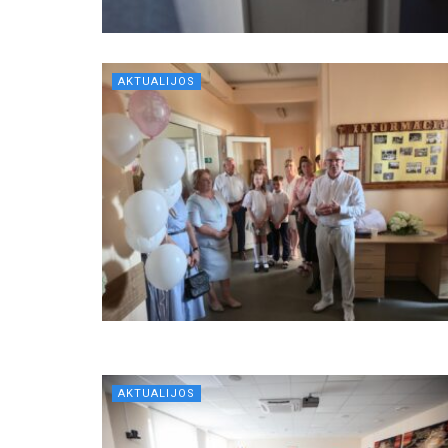
AKTUALIJOS
AKTUALIJOS