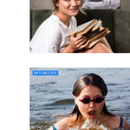
AKTUALIJOS