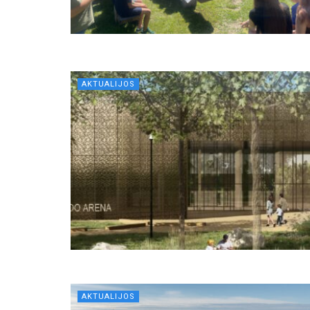
AKTUALIJOS
AKTUALIJOS