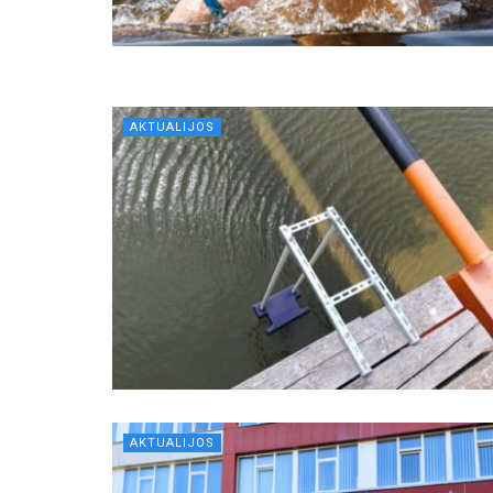
AKTUALIJOS
AKTUALIJOS