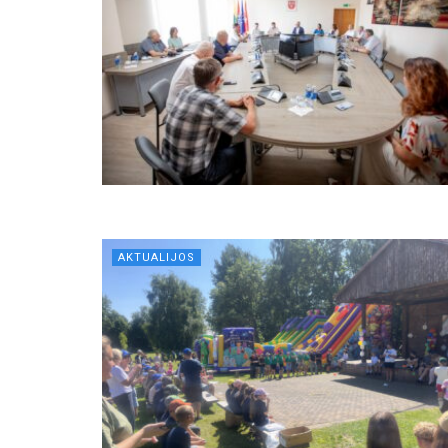
AKTUALIJOS