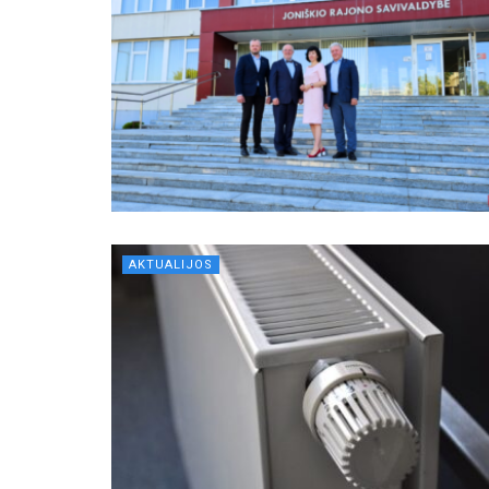
AKTUALIJOS