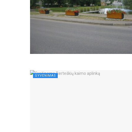
GYVENIMAS