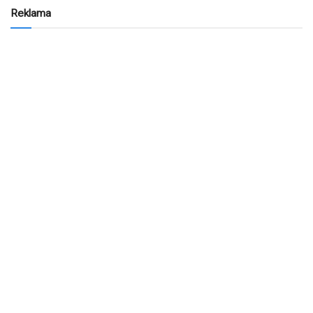
Reklama