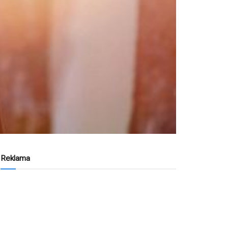
Reklama