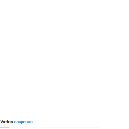
Vietos
naujienos