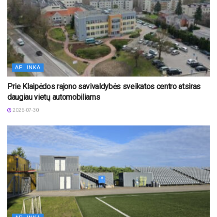
APLINKA
Prie Klaipėdos rajono savivaldybės sveikatos centro atsiras
daugiau vietų automobiliams
2026-07-30