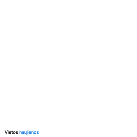
Vietos
naujienos