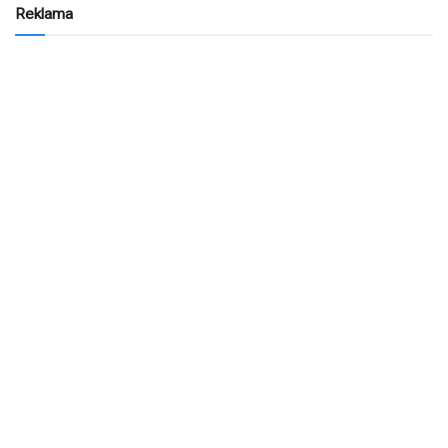
Reklama