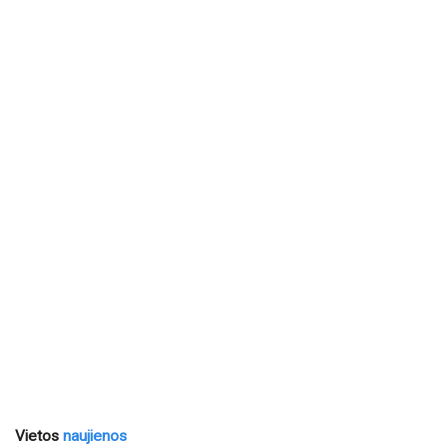
Vietos
naujienos