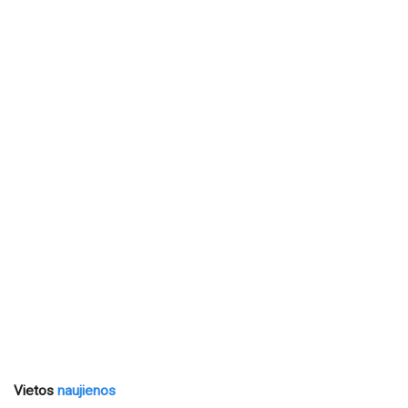
Vietos
naujienos