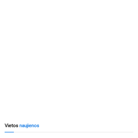
Vietos
naujienos