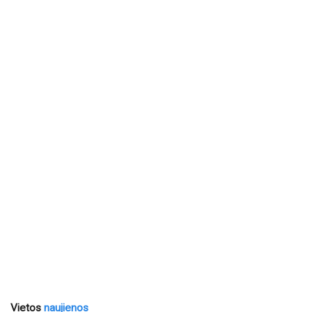
Vietos
naujienos