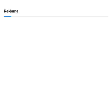
Reklama