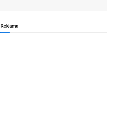
Reklama