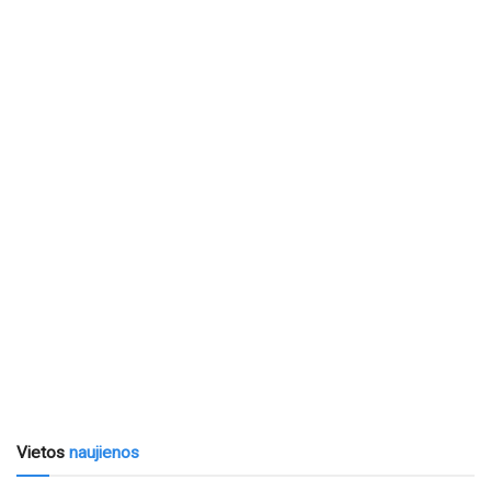
Vietos
naujienos