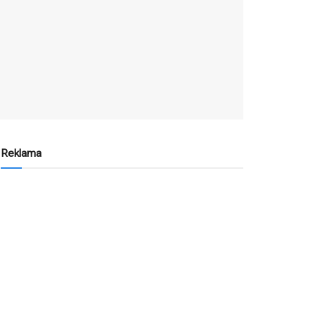
Reklama