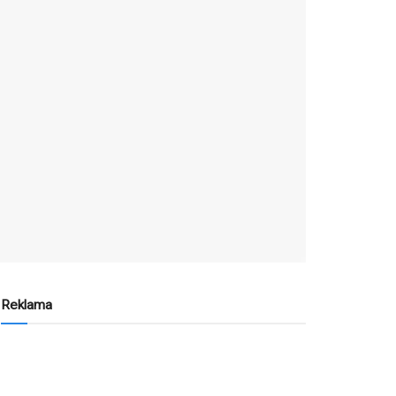
Reklama