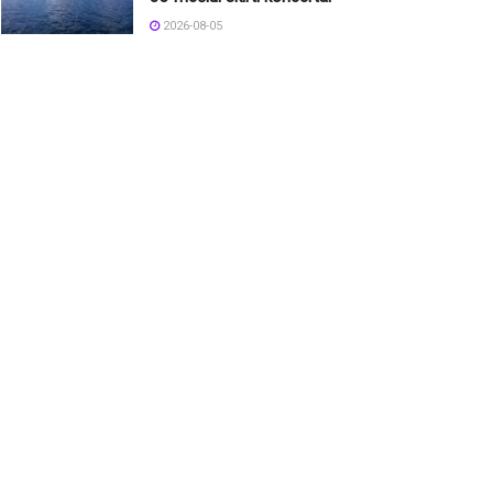
2026-08-05