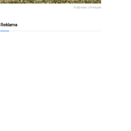
Futbolas | Freepik
Reklama