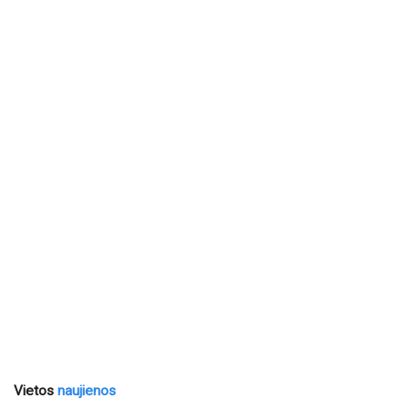
Vietos
naujienos