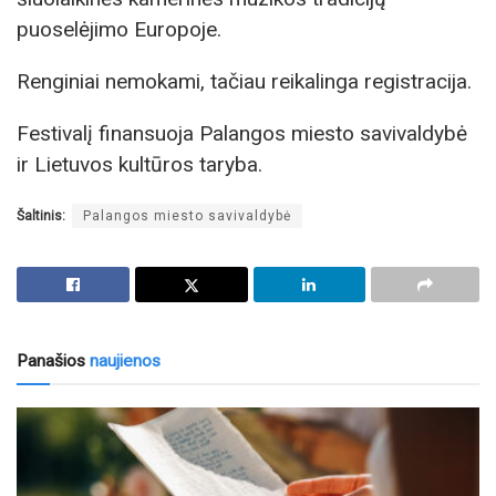
puoselėjimo Europoje.
Renginiai nemokami, tačiau reikalinga registracija.
Festivalį finansuoja Palangos miesto savivaldybė
ir Lietuvos kultūros taryba.
Šaltinis:
Palangos miesto savivaldybė
Panašios
naujienos