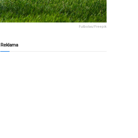
Futbolas/Freepik
Reklama