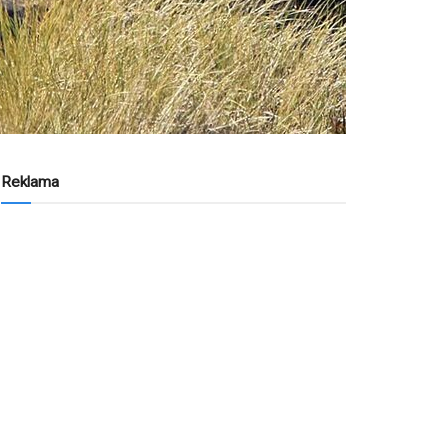
Reklama