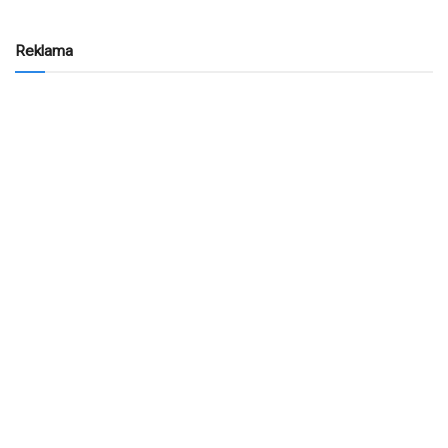
Reklama