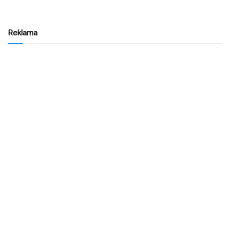
Reklama