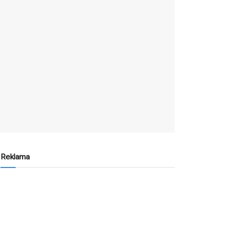
Reklama