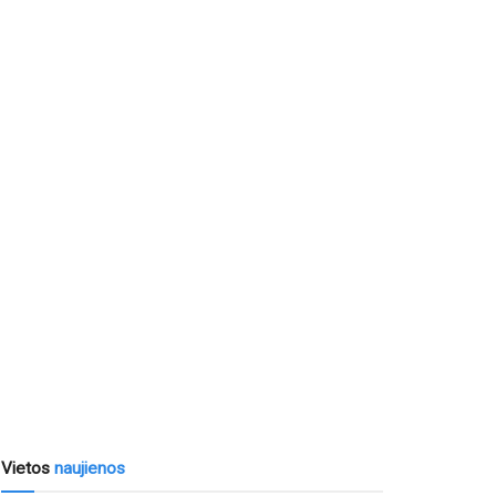
Vietos
naujienos