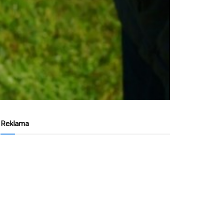
Reklama