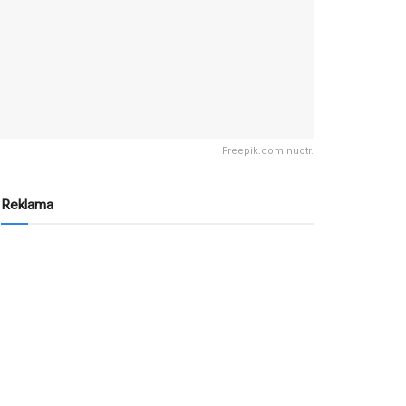
Freepik.com nuotr.
Reklama