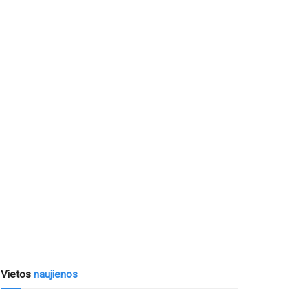
Vietos
naujienos