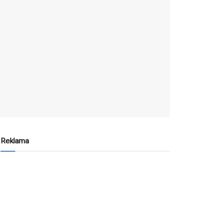
Reklama