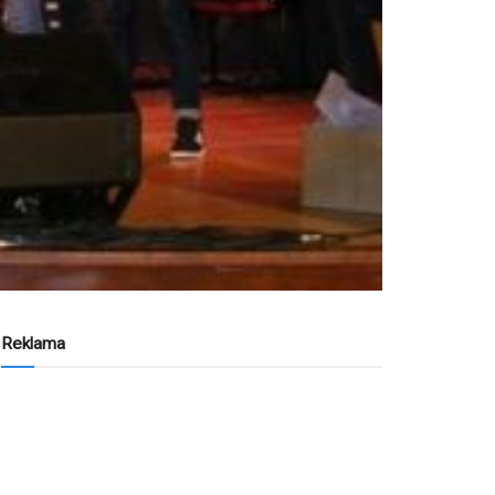
Reklama