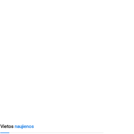
Vietos
naujienos