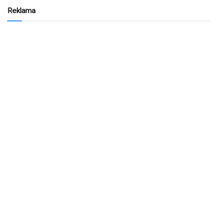
Reklama