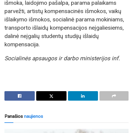
išmoka, laidojimo pašalpa, parama palaikams
parvežti, artistų kompensacinės išmokos, vaikų
išlaikymo išmokos, socialinė parama mokiniams,
transporto išlaidų kompensacijos neįgaliesiems,
dalinė neįgalių studentų studijų išlaidų
kompensacija.
Socialinės apsaugos ir darbo ministerijos inf.
Panašios
naujienos