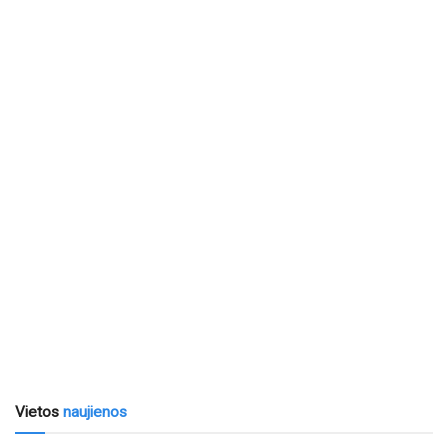
Vietos
naujienos