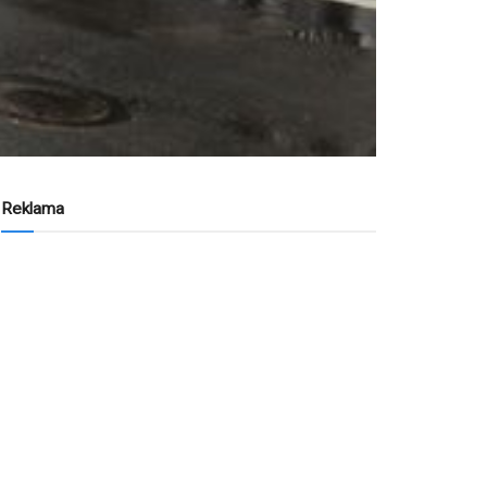
Reklama