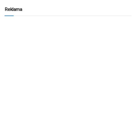
Reklama