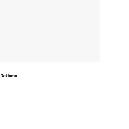
Reklama