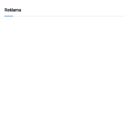
Reklama