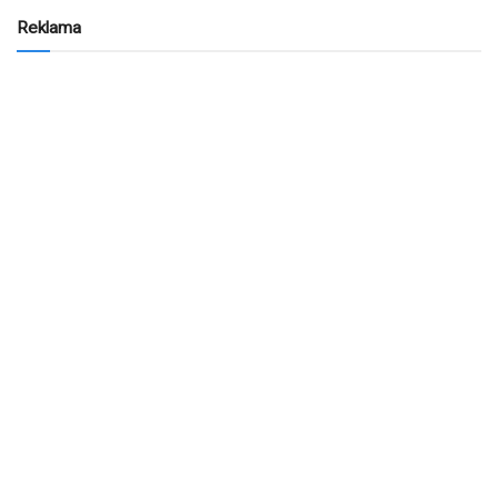
Reklama