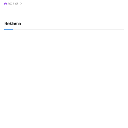
2026-08-04
Reklama