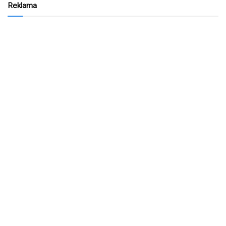
Reklama