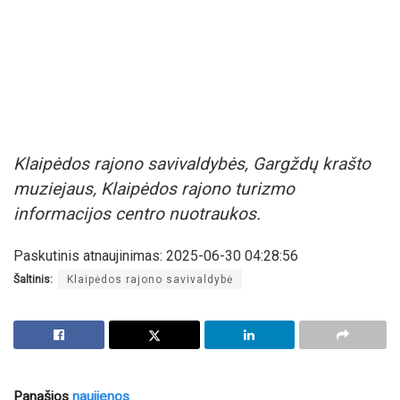
Klaipėdos rajono savivaldybės, Gargždų krašto
muziejaus, Klaipėdos rajono turizmo
informacijos centro nuotraukos.
Paskutinis atnaujinimas: 2025-06-30 04:28:56
Šaltinis:
Klaipėdos rajono savivaldybė
Panašios
naujienos