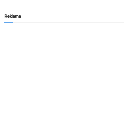
Reklama