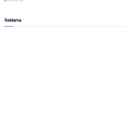
2026-07-30
Reklama