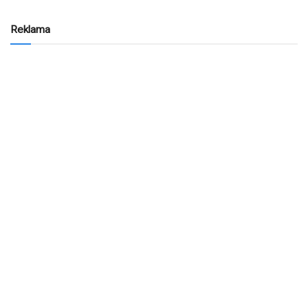
Reklama