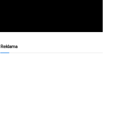
Reklama