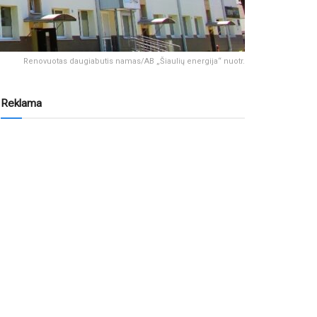
Renovuotas daugiabutis namas/AB „Šiaulių energija“ nuotr.
Reklama